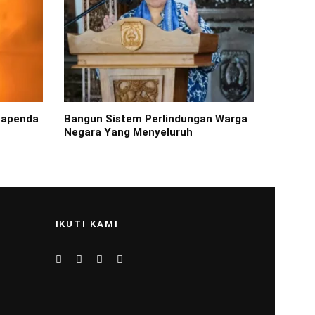
Bapenda
Bangun Sistem Perlindungan Warga
Negara Yang Menyeluruh
IKUTI KAMI