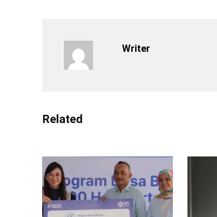
Writer
Related