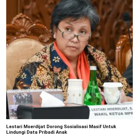
Lestari Moerdijat Dorong Sosialisasi Masif Untuk
Lindungi Data Pribadi Anak