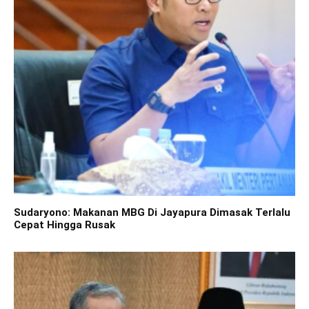
Sudaryono: Makanan MBG Di Jayapura Dimasak Terlalu
Cepat Hingga Rusak