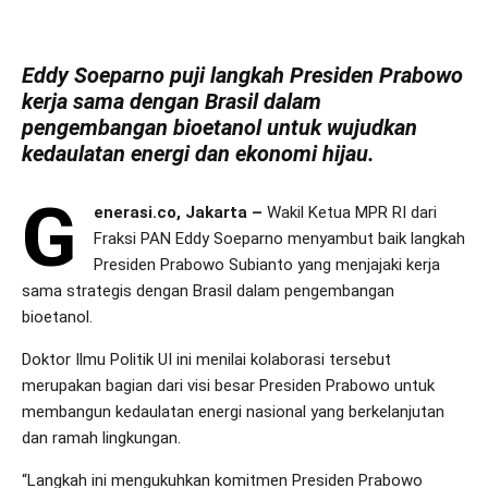
Eddy Soeparno puji langkah Presiden Prabowo
kerja sama dengan Brasil dalam
pengembangan bioetanol untuk wujudkan
kedaulatan energi dan ekonomi hijau.
G
enerasi.co, Jakarta –
Wakil Ketua MPR RI dari
Fraksi PAN Eddy Soeparno menyambut baik langkah
Presiden Prabowo Subianto yang menjajaki kerja
sama strategis dengan Brasil dalam pengembangan
bioetanol.
Doktor Ilmu Politik UI ini menilai kolaborasi tersebut
merupakan bagian dari visi besar Presiden Prabowo untuk
membangun kedaulatan energi nasional yang berkelanjutan
dan ramah lingkungan.
“Langkah ini mengukuhkan komitmen Presiden Prabowo