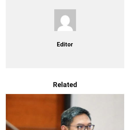
Editor
Related