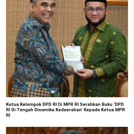
Ketua Kelompok DPD RI Di MPR RI Serahkan Buku ‘DPD
RI Di Tengah Dinamika Kedaerahan’ Kepada Ketua MPR
RI