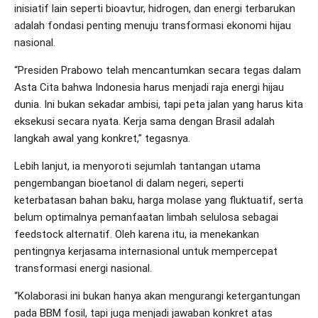
inisiatif lain seperti bioavtur, hidrogen, dan energi terbarukan
adalah fondasi penting menuju transformasi ekonomi hijau
nasional.
“Presiden Prabowo telah mencantumkan secara tegas dalam
Asta Cita bahwa Indonesia harus menjadi raja energi hijau
dunia. Ini bukan sekadar ambisi, tapi peta jalan yang harus kita
eksekusi secara nyata. Kerja sama dengan Brasil adalah
langkah awal yang konkret,” tegasnya.
Lebih lanjut, ia menyoroti sejumlah tantangan utama
pengembangan bioetanol di dalam negeri, seperti
keterbatasan bahan baku, harga molase yang fluktuatif, serta
belum optimalnya pemanfaatan limbah selulosa sebagai
feedstock alternatif. Oleh karena itu, ia menekankan
pentingnya kerjasama internasional untuk mempercepat
transformasi energi nasional.
“Kolaborasi ini bukan hanya akan mengurangi ketergantungan
pada BBM fosil, tapi juga menjadi jawaban konkret atas