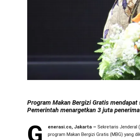
Program Makan Bergizi Gratis mendapat 
Pemerintah menargetkan 3 juta penerima
G
enerasi.co, Jakarta –
Sekretaris Jenderal 
program Makan Bergizi Gratis (MBG) yang dil