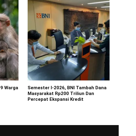
19 Warga
Semester I-2026, BNI Tambah Dana
Masyarakat Rp200 Triliun Dan
Percepat Ekspansi Kredit