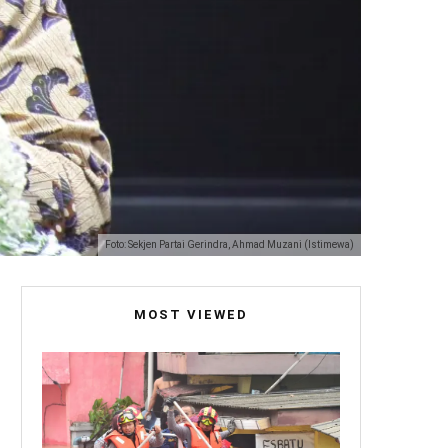
Foto: Sekjen Partai Gerindra, Ahmad Muzani (Istimewa)
MOST VIEWED