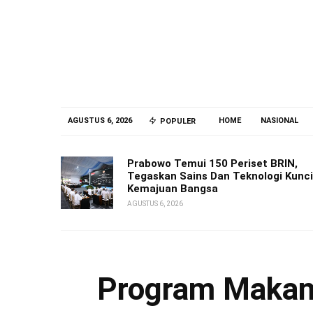
AGUSTUS 6, 2026
HOME
NASIONAL
POPULER
Prabowo Temui 150 Periset BRIN,
Tegaskan Sains Dan Teknologi Kunci
Kemajuan Bangsa
AGUSTUS 6, 2026
Program Makan 