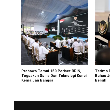
Prabowo Temui 150 Periset BRIN,
Terima 
Tegaskan Sains Dan Teknologi Kunci
Bahas J
Kemajuan Bangsa
Bersih