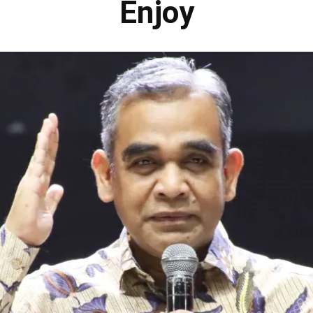
Enjoy