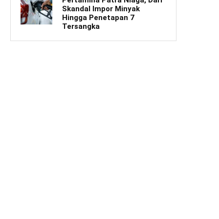
Skandal Impor Minyak
Hingga Penetapan 7
Tersangka