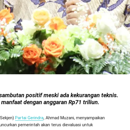
sambutan positif meski ada kekurangan teknis.
 manfaat dengan anggaran Rp71 triliun.
(Sekjen)
Partai Gerindra
, Ahmad Muzani, menyampaikan
uncurkan pemerintah akan terus dievaluasi untuk