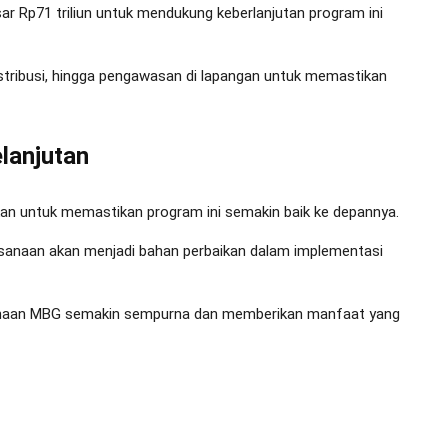
r Rp71 triliun untuk mendukung keberlanjutan program ini
tribusi, hingga pengawasan di lapangan untuk memastikan
lanjutan
an untuk memastikan program ini semakin baik ke depannya.
ksanaan akan menjadi bahan perbaikan dalam implementasi
ksanaan MBG semakin sempurna dan memberikan manfaat yang