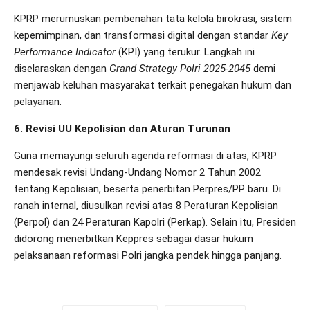
KPRP merumuskan pembenahan tata kelola birokrasi, sistem
kepemimpinan, dan transformasi digital dengan standar
Key
Performance Indicator
(KPI) yang terukur. Langkah ini
diselaraskan dengan
Grand Strategy Polri 2025-2045
demi
menjawab keluhan masyarakat terkait penegakan hukum dan
pelayanan.
6. Revisi UU Kepolisian dan Aturan Turunan
Guna memayungi seluruh agenda reformasi di atas, KPRP
mendesak revisi Undang-Undang Nomor 2 Tahun 2002
tentang Kepolisian, beserta penerbitan Perpres/PP baru. Di
ranah internal, diusulkan revisi atas 8 Peraturan Kepolisian
(Perpol) dan 24 Peraturan Kapolri (Perkap). Selain itu, Presiden
didorong menerbitkan Keppres sebagai dasar hukum
pelaksanaan reformasi Polri jangka pendek hingga panjang.