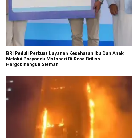
BRI Peduli Perkuat Layanan Kesehatan Ibu Dan Anak
Melalui Posyandu Matahari Di Desa Brilian
Hargobinangun Sleman