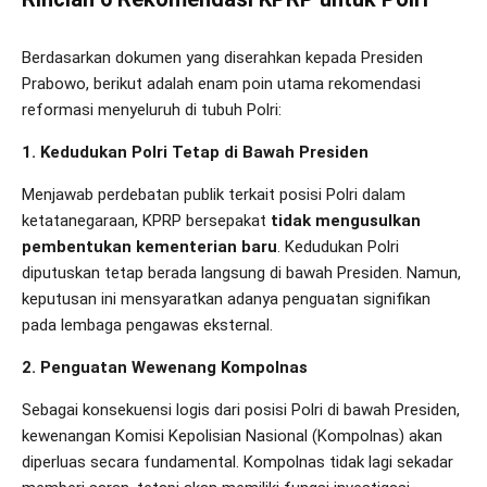
Berdasarkan dokumen yang diserahkan kepada Presiden
Prabowo, berikut adalah enam poin utama rekomendasi
reformasi menyeluruh di tubuh Polri:
1. Kedudukan Polri Tetap di Bawah Presiden
Menjawab perdebatan publik terkait posisi Polri dalam
ketatanegaraan, KPRP bersepakat
tidak mengusulkan
pembentukan kementerian baru
. Kedudukan Polri
diputuskan tetap berada langsung di bawah Presiden. Namun,
keputusan ini mensyaratkan adanya penguatan signifikan
pada lembaga pengawas eksternal.
2. Penguatan Wewenang Kompolnas
Sebagai konsekuensi logis dari posisi Polri di bawah Presiden,
kewenangan Komisi Kepolisian Nasional (Kompolnas) akan
diperluas secara fundamental. Kompolnas tidak lagi sekadar