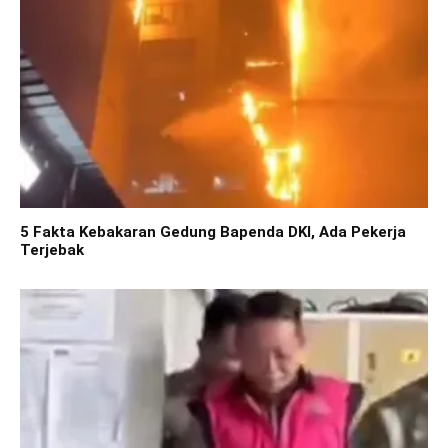
5 Fakta Kebakaran Gedung Bapenda DKI, Ada Pekerja
Terjebak