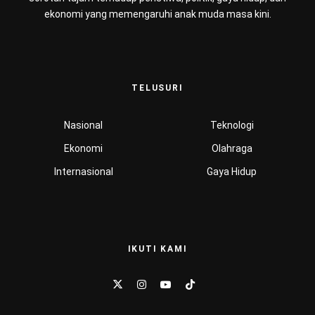
ekonomi yang memengaruhi anak muda masa kini.
TELUSURI
Nasional
Teknologi
Ekonomi
Olahraga
Internasional
Gaya Hidup
IKUTI KAMI