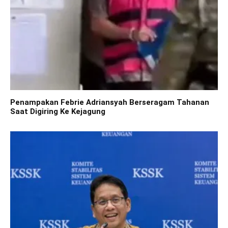
Penampakan Febrie Adriansyah Berseragam Tahanan
Saat Digiring Ke Kejagung