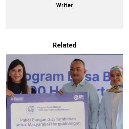
Writer
Related