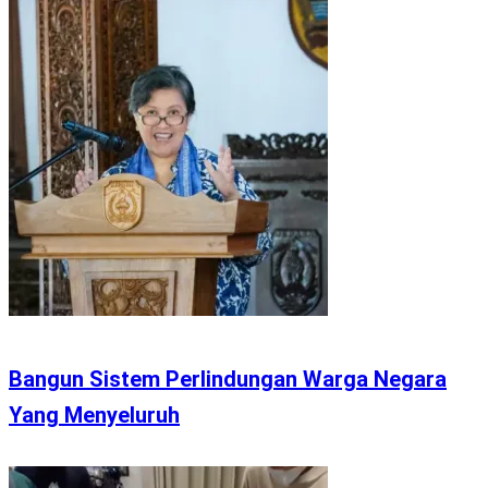
Bangun Sistem Perlindungan Warga Negara
Yang Menyeluruh