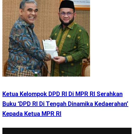
Ketua Kelompok DPD RI Di MPR RI Serahkan
Buku ‘DPD RI Di Tengah Dinamika Kedaerahan’
Kepada Ketua MPR RI