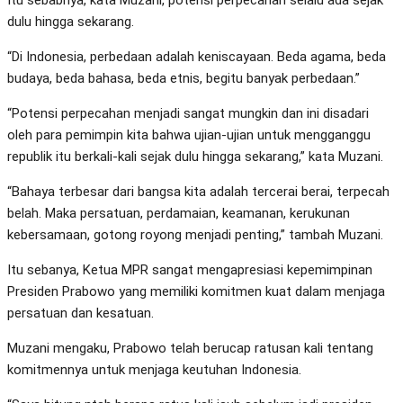
dulu hingga sekarang.
“Di Indonesia, perbedaan adalah keniscayaan. Beda agama, beda
budaya, beda bahasa, beda etnis, begitu banyak perbedaan.”
“Potensi perpecahan menjadi sangat mungkin dan ini disadari
oleh para pemimpin kita bahwa ujian-ujian untuk mengganggu
republik itu berkali-kali sejak dulu hingga sekarang,” kata Muzani.
“Bahaya terbesar dari bangsa kita adalah tercerai berai, terpecah
belah. Maka persatuan, perdamaian, keamanan, kerukunan
kebersamaan, gotong royong menjadi penting,” tambah Muzani.
Itu sebanya, Ketua MPR sangat mengapresiasi kepemimpinan
Presiden Prabowo yang memiliki komitmen kuat dalam menjaga
persatuan dan kesatuan.
Muzani mengaku, Prabowo telah berucap ratusan kali tentang
komitmennya untuk menjaga keutuhan Indonesia.