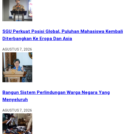
SGU Perkuat Posisi Global, Puluhan Mahasiswa Kembali
Diterbangkan Ke Eropa Dan Asia
AGUSTUS 7, 2026
Bangun Sistem Perlindungan Warga Negara Yang
Menyeluruh
AGUSTUS 7, 2026