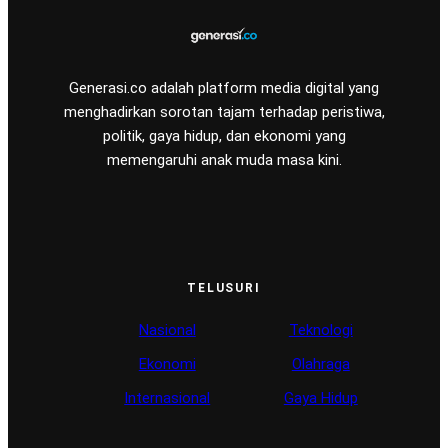
Generasi.co adalah platform media digital yang
menghadirkan sorotan tajam terhadap peristiwa,
politik, gaya hidup, dan ekonomi yang
memengaruhi anak muda masa kini.
TELUSURI
Nasional
Teknologi
Ekonomi
Olahraga
Internasional
Gaya Hidup