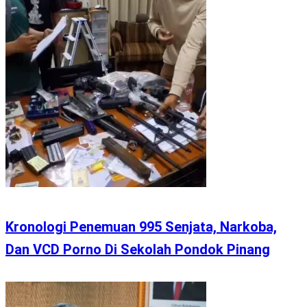
Kronologi Penemuan 995 Senjata, Narkoba,
Dan VCD Porno Di Sekolah Pondok Pinang