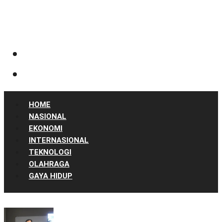
HOME
NASIONAL
EKONOMI
INTERNASIONAL
TEKNOLOGI
OLAHRAGA
GAYA HIDUP