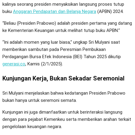
kalinya seorang presiden menyaksikan langsung proses tutup
buku
Anggaran Pendapatan dan Belanja Negara
(APBN) 2024.
“Beliau (Presiden Prabowo) adalah presiden pertama yang datang
ke Kementerian Keuangan untuk melihat tutup buku APBN.”
“Ini adalah momen yang luar biasa,” ungkap Sri Mulyani saat
memberikan sambutan pada Peresmian Pembukaan
Perdagangan Bursa Efek Indonesia (BEI) Tahun 2025 dikutip
generasi.co
, Kamis (2/1/2025).
Kunjungan Kerja, Bukan Sekadar Seremonial
Sri Mulyani menjelaskan bahwa kedatangan Presiden Prabowo
bukan hanya untuk seremoni semata.
Kunjungan ini juga dimanfaatkan untuk berinteraksi langsung
dengan para pejabat Kemenkeu serta memberikan arahan terkait
pengelolaan keuangan negara.