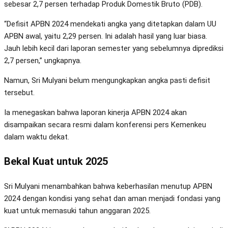
sebesar 2,7 persen terhadap Produk Domestik Bruto (PDB).
“Defisit APBN 2024 mendekati angka yang ditetapkan dalam UU
APBN awal, yaitu 2,29 persen. Ini adalah hasil yang luar biasa.
Jauh lebih kecil dari laporan semester yang sebelumnya diprediksi
2,7 persen,” ungkapnya.
Namun, Sri Mulyani belum mengungkapkan angka pasti defisit
tersebut.
Ia menegaskan bahwa laporan kinerja APBN 2024 akan
disampaikan secara resmi dalam konferensi pers Kemenkeu
dalam waktu dekat.
Bekal Kuat untuk 2025
Sri Mulyani menambahkan bahwa keberhasilan menutup APBN
2024 dengan kondisi yang sehat dan aman menjadi fondasi yang
kuat untuk memasuki tahun anggaran 2025.