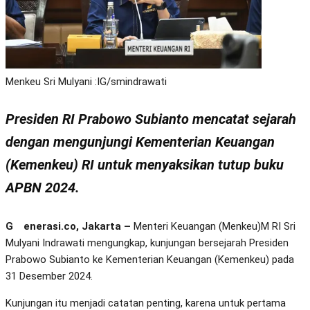
Menkeu Sri Mulyani :IG/smindrawati
Presiden RI Prabowo Subianto mencatat sejarah
dengan mengunjungi Kementerian Keuangan
(Kemenkeu) RI untuk menyaksikan tutup buku
APBN 2024.
Generasi.co, Jakarta –
Menteri Keuangan (Menkeu)M RI Sri
Mulyani Indrawati mengungkap, kunjungan bersejarah Presiden
Prabowo Subianto ke Kementerian Keuangan (Kemenkeu) pada
31 Desember 2024.
Kunjungan itu menjadi catatan penting, karena untuk pertama