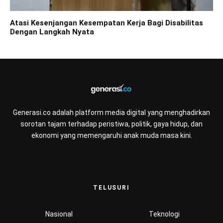
Atasi Kesenjangan Kesempatan Kerja Bagi Disabilitas
Dengan Langkah Nyata
Generasi.co adalah platform media digital yang menghadirkan
sorotan tajam terhadap peristiwa, politik, gaya hidup, dan
ekonomi yang memengaruhi anak muda masa kini.
TELUSURI
Nasional
Teknologi