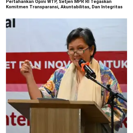
Pertahankan Opini WTP, Setjen MPR RI Tegaskan
Komitmen Transparansi, Akuntabilitas, Dan Integritas