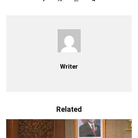
Writer
Related