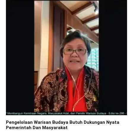
Pengelolaan Warisan Budaya Butuh Dukungan Nyata
Pemerintah Dan Masyarakat