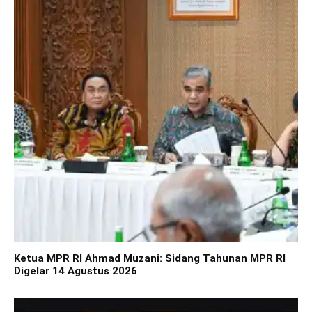
Ketua MPR RI Ahmad Muzani: Sidang Tahunan MPR RI
Digelar 14 Agustus 2026