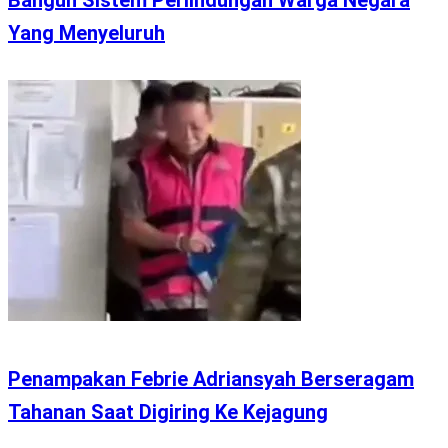
Yang Menyeluruh
Penampakan Febrie Adriansyah Berseragam
Tahanan Saat Digiring Ke Kejagung