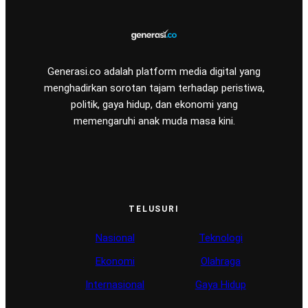
Generasi.co adalah platform media digital yang
menghadirkan sorotan tajam terhadap peristiwa,
politik, gaya hidup, dan ekonomi yang
memengaruhi anak muda masa kini.
TELUSURI
Nasional
Teknologi
Ekonomi
Olahraga
Internasional
Gaya Hidup