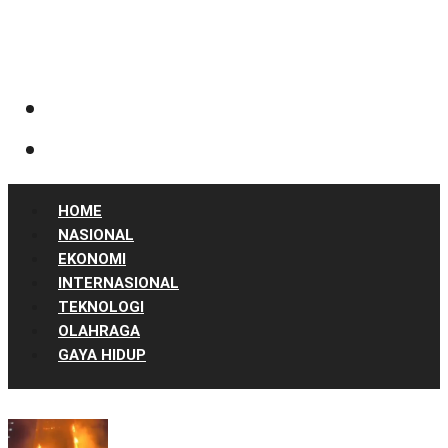
HOME
NASIONAL
EKONOMI
INTERNASIONAL
TEKNOLOGI
OLAHRAGA
GAYA HIDUP