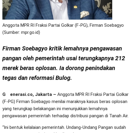
Anggota MPR RI Fraksi Partai Golkar (F-PG), Firman Soebagyo
(Sumber: mpr.go.id)
Firman Soebagyo kritik lemahnya pengawasan
pangan oleh pemerintah usai terungkapnya 212
merek beras oplosan. Ia dorong penindakan
tegas dan reformasi Bulog.
Generasi.co, Jakarta –
Anggota MPR RI Fraksi Partai Golkar
(F-PG) Firman Soebagyo menilai maraknya kasus beras oplosan
yang terungkap belakangan ini menunjukkan lemahnya
pengawasan pemerintah terhadap distribusi pangan di Tanah Air.
“Ini bentuk kelalaian pemerintah. Undang-Undang Pangan sudah